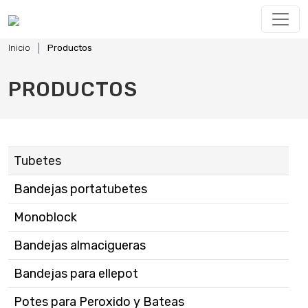
Inicio
Productos
PRODUCTOS
Tubetes
Bandejas portatubetes
Monoblock
Bandejas almacigueras
Bandejas para ellepot
Potes para Peroxido y Bateas