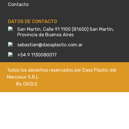
Contacto
DATOS DE CONTACTO
San Martín, Calle 91 1100 (B1650) San Martín,
Provincia de Buenos Aires
sebastian@dassplastic.com.ar
+54 9 1130080017
Todos los derechos reservados por Dass Plastic del
Mercosur S.R.L
By OSOLE