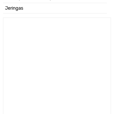
Jeringas